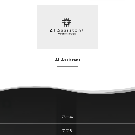
AI Assistant
ホーム
アプリ