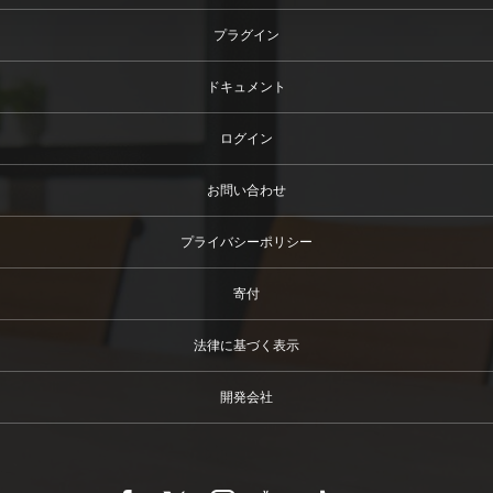
プラグイン
ドキュメント
ログイン
お問い合わせ
プライバシーポリシー
寄付
法律に基づく表示
開発会社