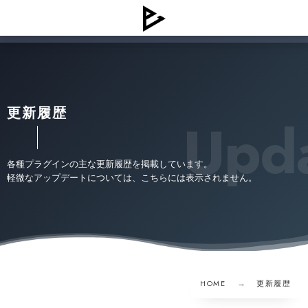
更新履歴
Upda
各種プラグインの主な更新履歴を掲載しています。
軽微なアップデートについては、こちらには表示されません。
HOME
更新履歴